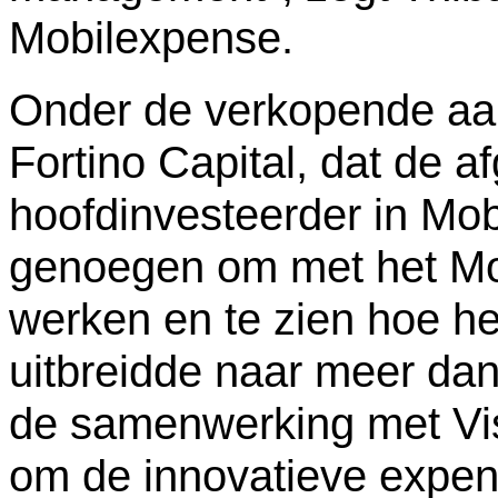
Mobilexpense.
Onder de verkopende aan
Fortino Capital, dat de a
hoofdinvesteerder in Mo
genoegen om met het Mo
werken en te zien hoe het
uitbreidde naar meer dan
de samenwerking met Vis
om de innovatieve expe