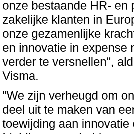
onze bestaande HR- en p
zakelijke klanten in Euro
onze gezamenlijke kracht
en innovatie in expense
verder te versnellen", a
Visma.
"We zijn verheugd om ons
deel uit te maken van ee
toewijding aan innovatie e