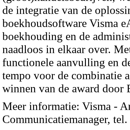
de integratie van de oploss
boekhoudsoftware Visma eA
boekhouding en de administ
naadloos in elkaar over. M
functionele aanvulling en d
tempo voor de combinatie a
winnen van de award door B
Meer informatie: Visma - 
Communicatiemanager, tel.