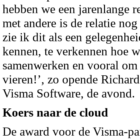
hebben we een jarenlange rel
met andere is de relatie nog
zie ik dit als een gelegenhei
kennen, te verkennen hoe w
samenwerken en vooral om 
vieren!’, zo opende Richar
Visma Software, de avond.
Koers naar de cloud
De award voor de Visma-part