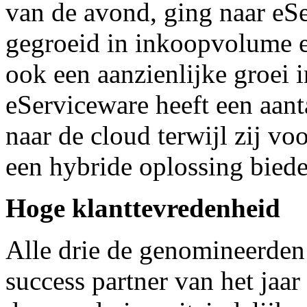
van de avond, ging naar eSe
gegroeid in inkoopvolume en
ook een aanzienlijke groei 
eServiceware heeft een aant
naar de cloud terwijl zij v
een hybride oplossing biede
Hoge klanttevredenheid
Alle drie de genomineerden
success partner van het jaa