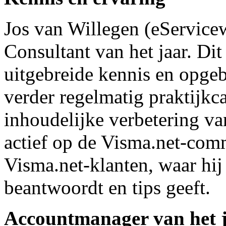
Jos van Willegen (eService
Consultant van het jaar. Dit
uitgebreide kennis en opge
verder regelmatig praktijkc
inhoudelijke verbetering va
actief op de Visma.net-com
Visma.net-klanten, waar hij
beantwoordt en tips geeft.
Accountmanager van het 