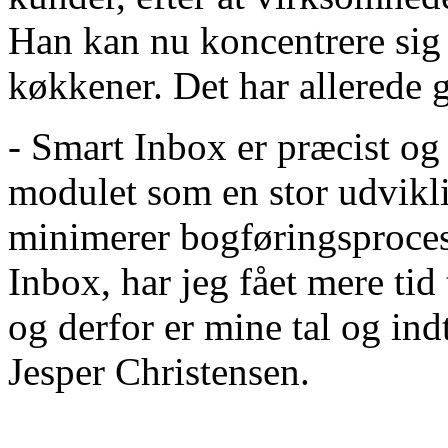
Han kan nu koncentrere sig
køkkener. Det har allerede 
- Smart Inbox er præcist og
modulet som en stor udvikli
minimerer bogføringsprocess
Inbox, har jeg fået mere tid
og derfor er mine tal og ind
Jesper Christensen.