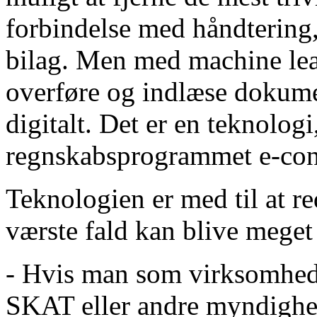
forbindelse med håndtering,
bilag. Men med machine lear
overføre og indlæse dokume
digitalt. Det er en teknolo
regnskabsprogrammet e-con
Teknologien er med til at re
værste fald kan blive meget
- Hvis man som virksomhed i
SKAT eller andre myndighede