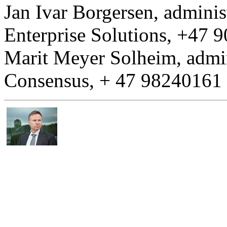
Jan Ivar Borgersen, adminis
Enterprise Solutions, +47 
Marit Meyer Solheim, admini
Consensus, + 47 98240161