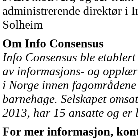
administrerende direktør i
Solheim
Om Info Consensus
Info Consensus ble etablert
av informasjons- og opplæri
i Norge innen fagområdene 
barnehage. Selskapet omsat
2013, har 15 ansatte og er l
For mer informasjon, kon