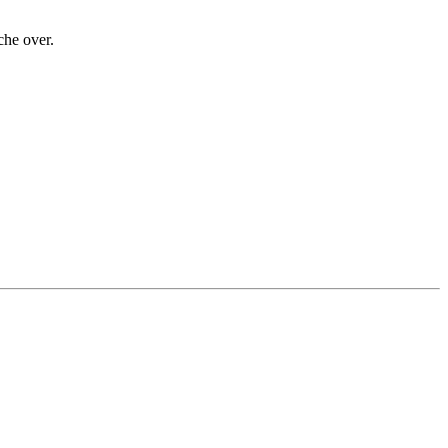
che over.